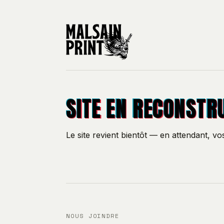
SITE EN RECONSTR
Le site revient bientôt — en attendant, v
NOUS JOINDRE