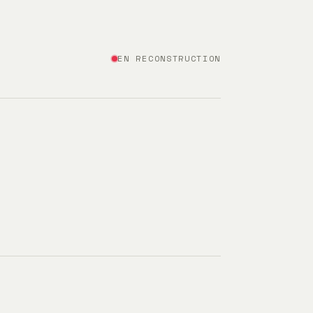
EN RECONSTRUCTION