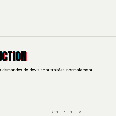
UCTION
os demandes de devis sont traitées normalement.
DEMANDER UN DEVIS