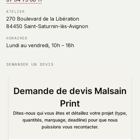
ATELIER
270 Boulevard de la Libération
84450 Saint-Saturnin-lès-Avignon
HORAIRES
Lundi au vendredi, 10h – 18h
DEMANDER UN DEVIS