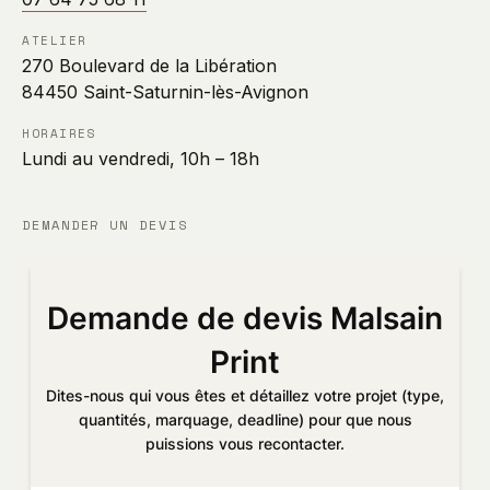
ATELIER
270 Boulevard de la Libération
84450 Saint-Saturnin-lès-Avignon
HORAIRES
Lundi au vendredi, 10h – 18h
DEMANDER UN DEVIS