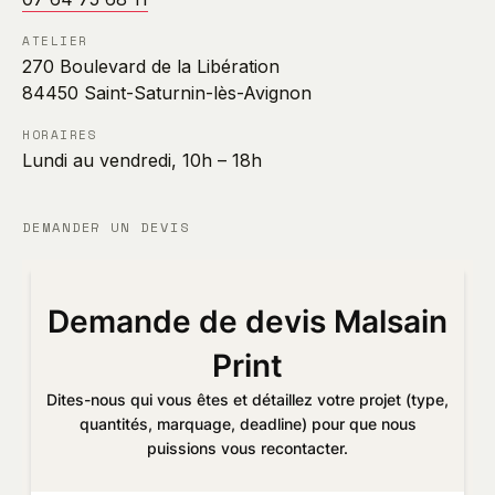
ATELIER
270 Boulevard de la Libération
84450 Saint-Saturnin-lès-Avignon
HORAIRES
Lundi au vendredi, 10h – 18h
DEMANDER UN DEVIS