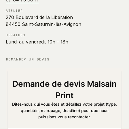
ATELIER
270 Boulevard de la Libération
84450 Saint-Saturnin-lès-Avignon
HORAIRES
Lundi au vendredi, 10h – 18h
DEMANDER UN DEVIS