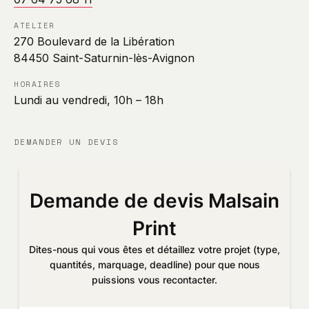
ATELIER
270 Boulevard de la Libération
84450 Saint-Saturnin-lès-Avignon
HORAIRES
Lundi au vendredi, 10h – 18h
DEMANDER UN DEVIS