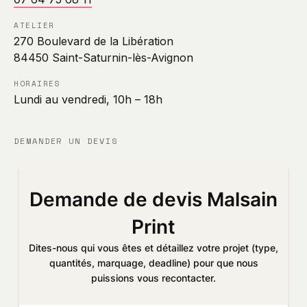
ATELIER
270 Boulevard de la Libération
84450 Saint-Saturnin-lès-Avignon
HORAIRES
Lundi au vendredi, 10h – 18h
DEMANDER UN DEVIS