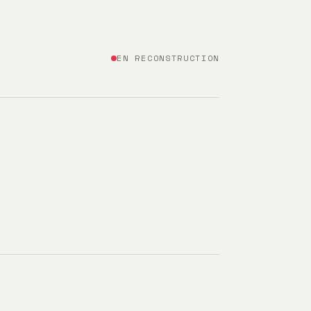
EN RECONSTRUCTION