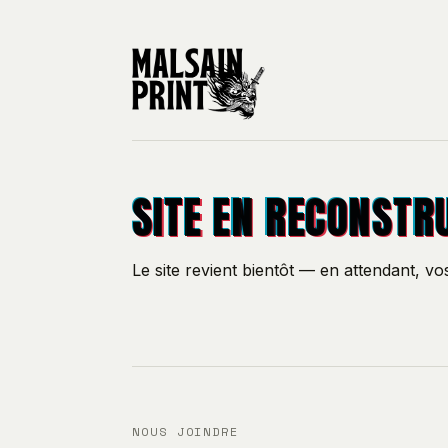
SITE EN RECONSTR
Le site revient bientôt — en attendant, v
NOUS JOINDRE