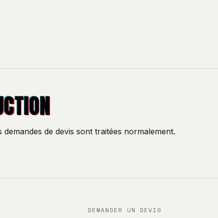
UCTION
os demandes de devis sont traitées normalement.
DEMANDER UN DEVIS