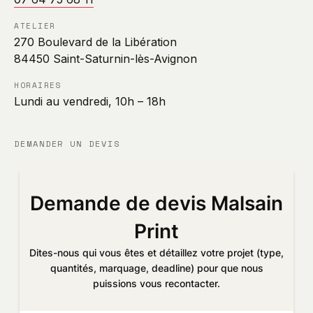
ATELIER
270 Boulevard de la Libération
84450 Saint-Saturnin-lès-Avignon
HORAIRES
Lundi au vendredi, 10h – 18h
DEMANDER UN DEVIS