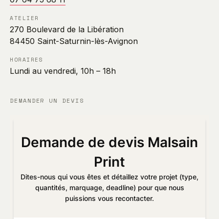
ATELIER
270 Boulevard de la Libération
84450 Saint-Saturnin-lès-Avignon
HORAIRES
Lundi au vendredi, 10h – 18h
DEMANDER UN DEVIS