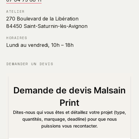
ATELIER
270 Boulevard de la Libération
84450 Saint-Saturnin-lès-Avignon
HORAIRES
Lundi au vendredi, 10h – 18h
DEMANDER UN DEVIS