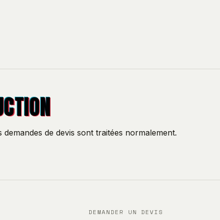
UCTION
os demandes de devis sont traitées normalement.
DEMANDER UN DEVIS