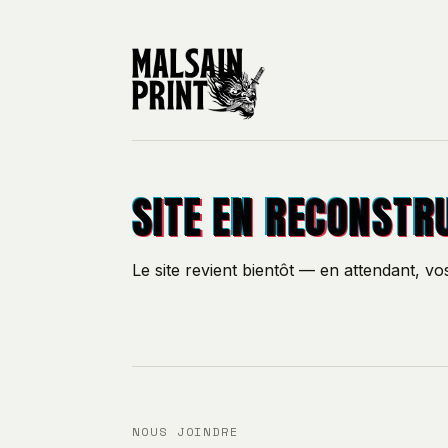
SITE EN RECONSTR
Le site revient bientôt — en attendant, v
NOUS JOINDRE