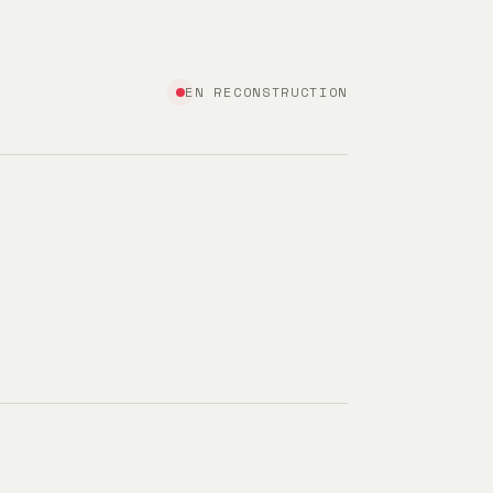
EN RECONSTRUCTION