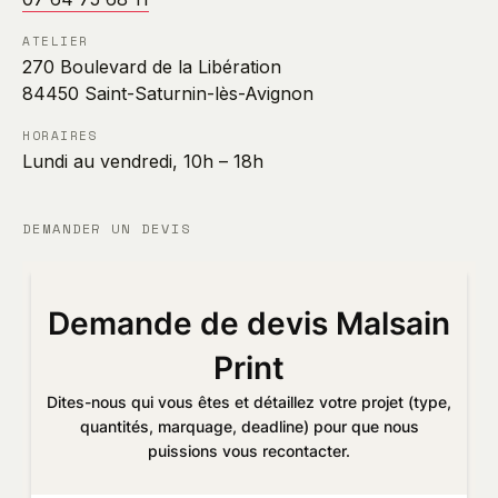
ATELIER
270 Boulevard de la Libération
84450 Saint-Saturnin-lès-Avignon
HORAIRES
Lundi au vendredi, 10h – 18h
DEMANDER UN DEVIS