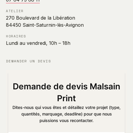
ATELIER
270 Boulevard de la Libération
84450 Saint-Saturnin-lès-Avignon
HORAIRES
Lundi au vendredi, 10h – 18h
DEMANDER UN DEVIS