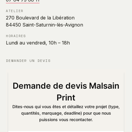
ATELIER
270 Boulevard de la Libération
84450 Saint-Saturnin-lès-Avignon
HORAIRES
Lundi au vendredi, 10h – 18h
DEMANDER UN DEVIS