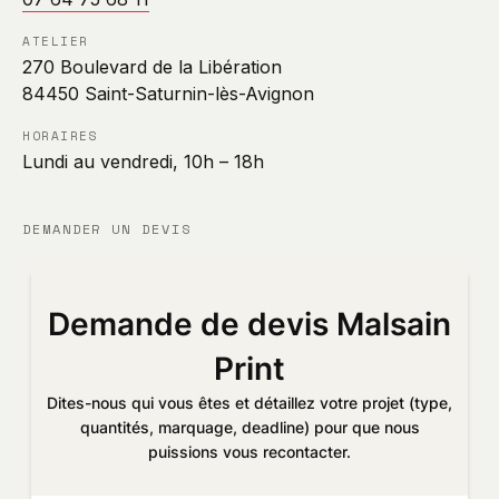
ATELIER
270 Boulevard de la Libération
84450 Saint-Saturnin-lès-Avignon
HORAIRES
Lundi au vendredi, 10h – 18h
DEMANDER UN DEVIS