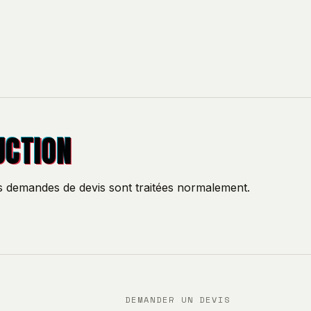
UCTION
os demandes de devis sont traitées normalement.
DEMANDER UN DEVIS