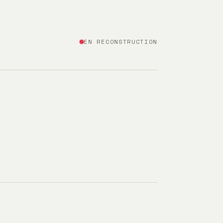
EN RECONSTRUCTION