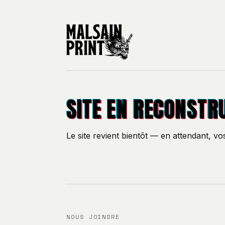
SITE EN RECONSTR
Le site revient bientôt — en attendant, v
NOUS JOINDRE