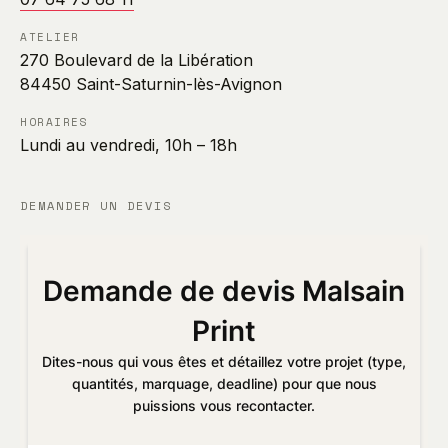
ATELIER
270 Boulevard de la Libération
84450 Saint-Saturnin-lès-Avignon
HORAIRES
Lundi au vendredi, 10h – 18h
DEMANDER UN DEVIS